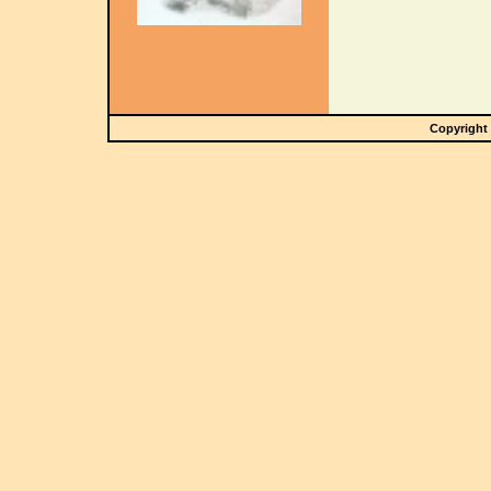
Copyright