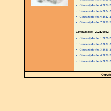
Gimnazijalac br. 4 2022-
Gimnazijalac br. 5 2022-
Gimnazijalac br. 6 2022-
Gimnazijalac br. 7 2022-
Gimnazijalac - 2021./2022.
Gimnazijalac br. 1 2021-
Gimnazijalac br. 2 2021-
Gimnazijalac br. 3 2021-
Gimnazijalac br. 4 2021-
Gimnazijalac br. 5 2021-
::: Copyr