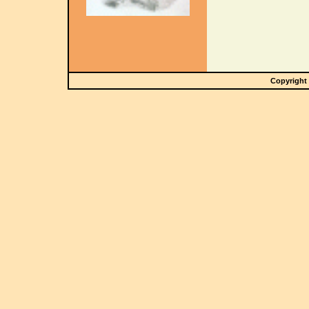
Copyright