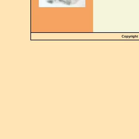
Copyright