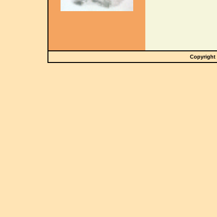
Copyright