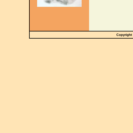
Copyright