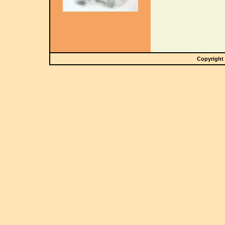
Copyright