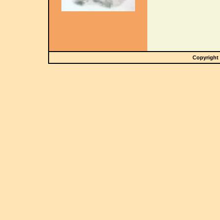
Copyright