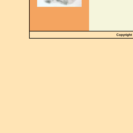
Copyright