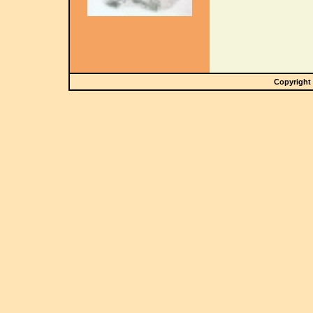
Copyright