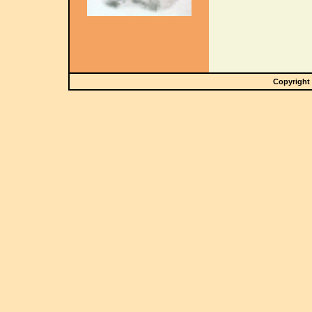
Copyright