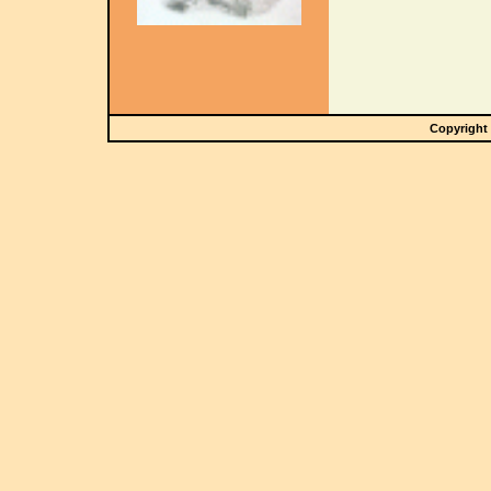
Copyright