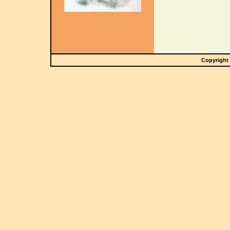
Copyright