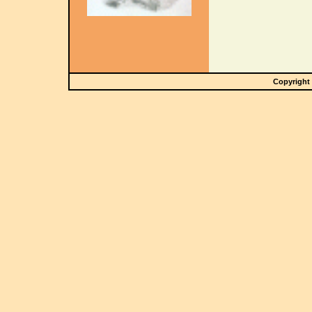
Copyright