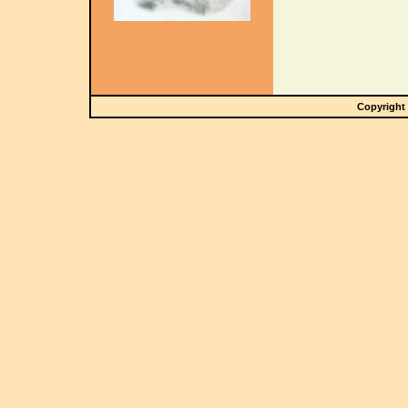
Copyright