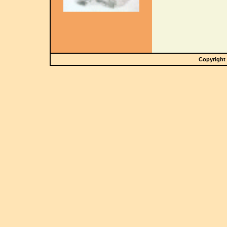
Copyright