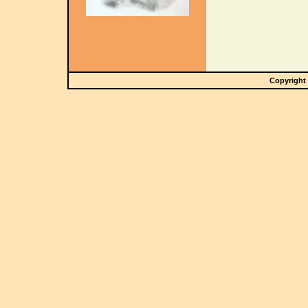
Copyright