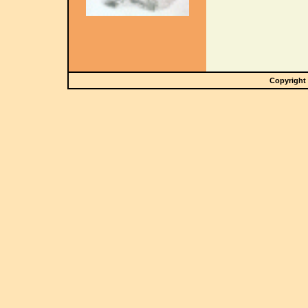
Copyright