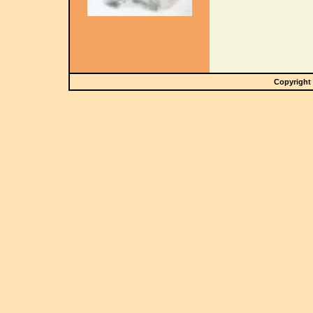
Copyright