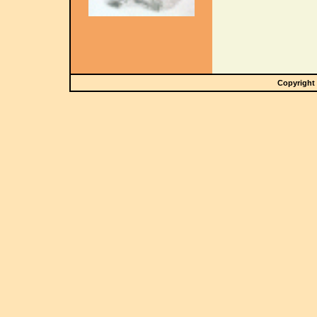
Copyright