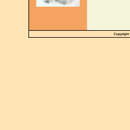
Copyright