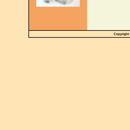
Copyright