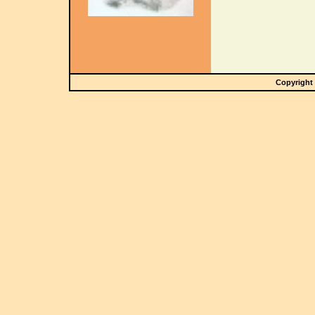
Copyright