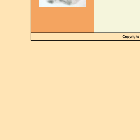
Copyright