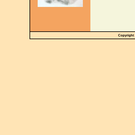
Copyright