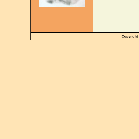
Copyright