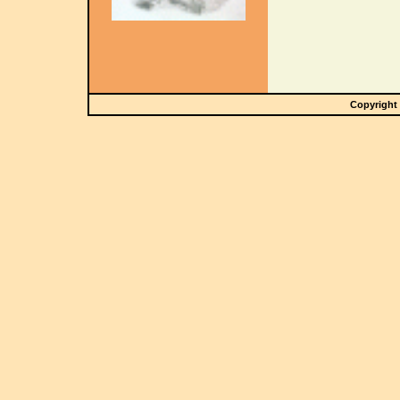
Copyright