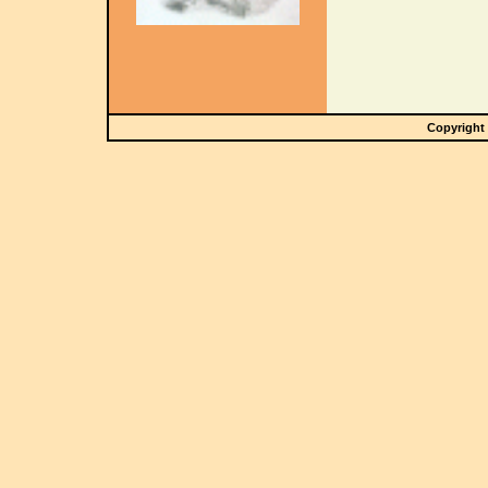
Copyright