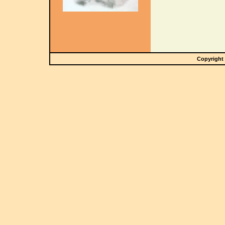
Copyright