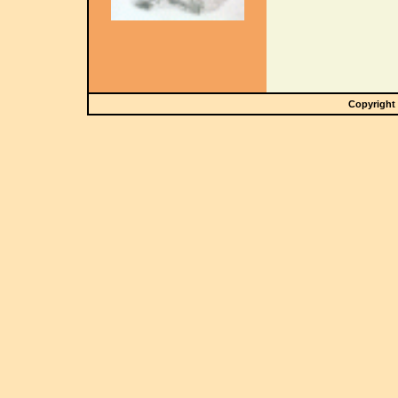
Copyright