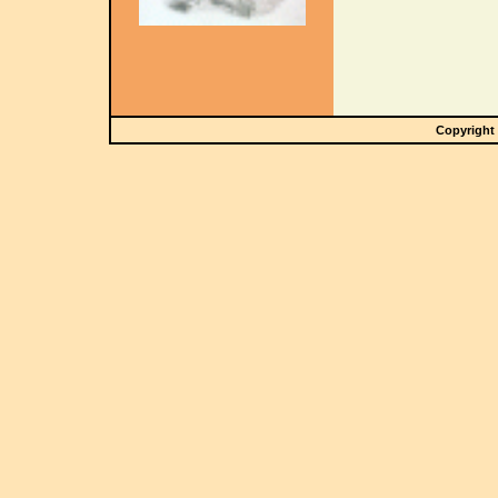
Copyright