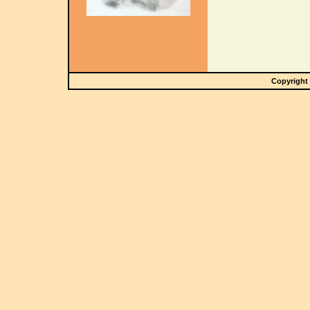
Copyright