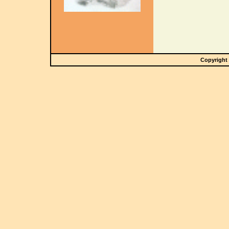
Copyright