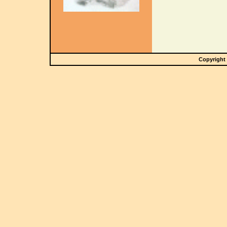
Copyright