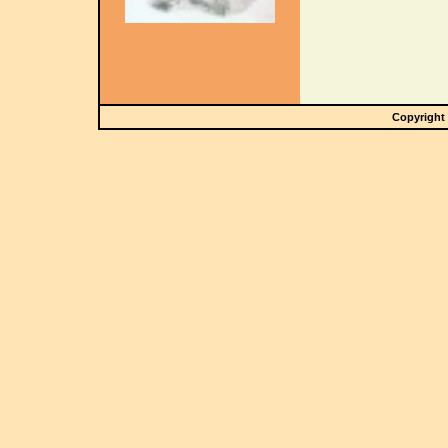
Copyright