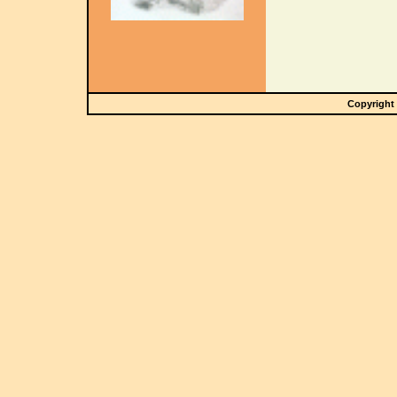
Copyright