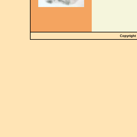
Copyright