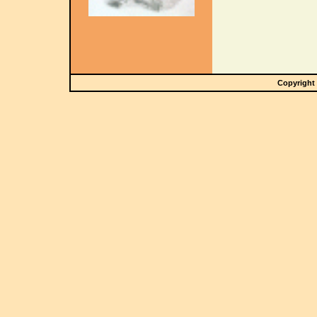
Copyright