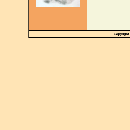
Copyright