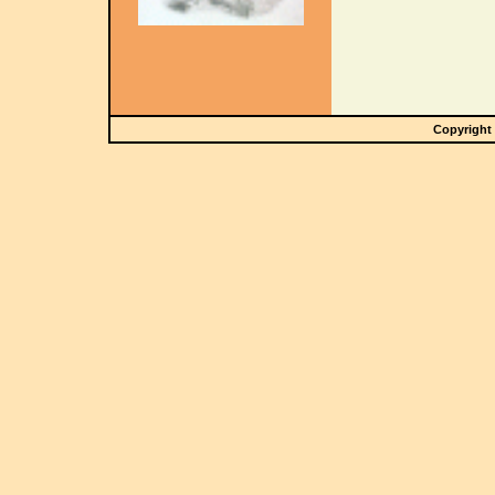
Copyright