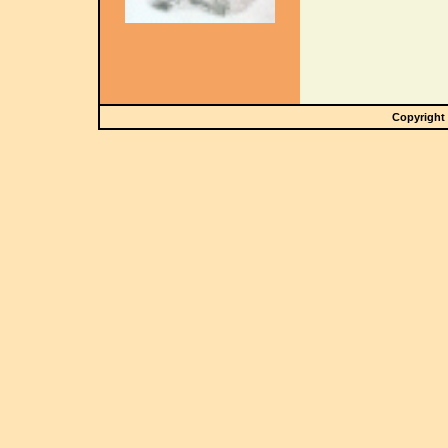
Copyright