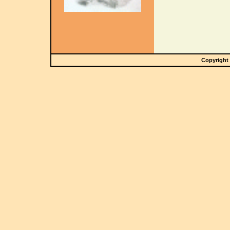
Copyright