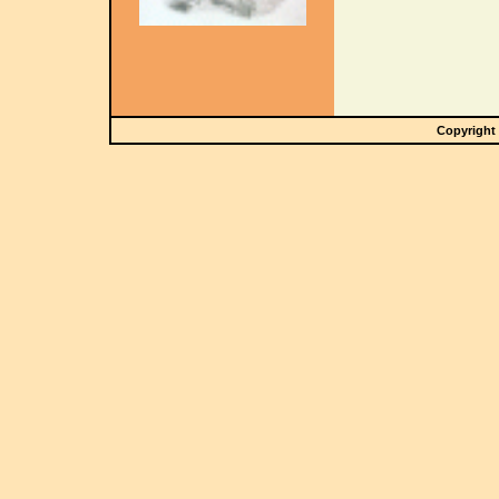
Copyright