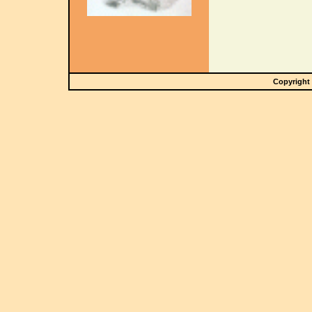
Copyright