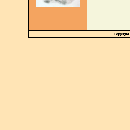
Copyright