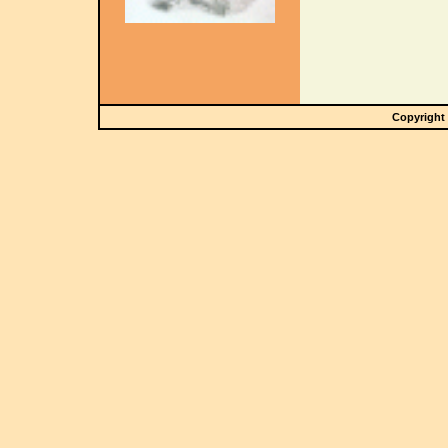
Copyright