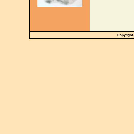
Copyright