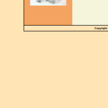
Copyright