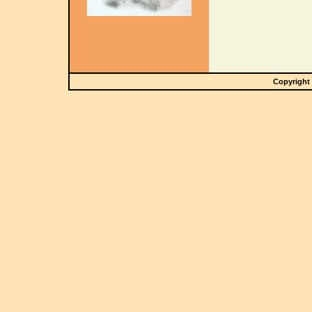
Copyright