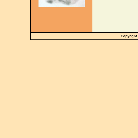
Copyright